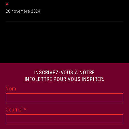
»
20 novembre 2024
INSCRIVEZ-VOUS À NOTRE
INFOLETTRE POUR VOUS INSPIRER.
Nom
Courriel
*