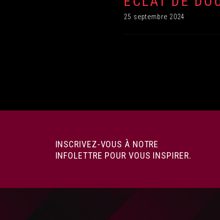
ÉCLAT DE DO
25 septembre 2024
INSCRIVEZ-VOUS À NOTRE
INFOLETTRE POUR VOUS INSPIRER.