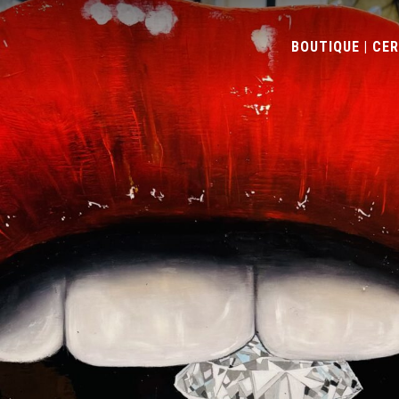
BOUTIQUE | CE