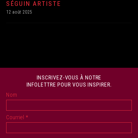
SÉGUIN ARTISTE
12 août 2025
INSCRIVEZ-VOUS À NOTRE
INFOLETTRE POUR VOUS INSPIRER.
Nom
Courriel
*