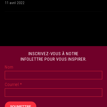
11 avril 2022
INSCRIVEZ-VOUS À NOTRE
INFOLETTRE POUR VOUS INSPIRER.
Nom
Courriel
*
SOUMETTRE