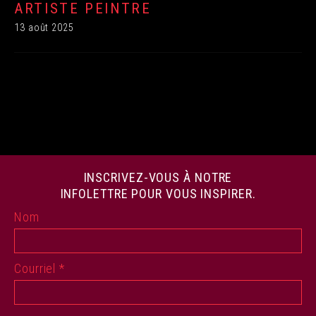
ARTISTE PEINTRE
13 août 2025
INSCRIVEZ-VOUS À NOTRE
INFOLETTRE POUR VOUS INSPIRER.
Nom
Courriel
*