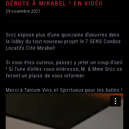
DÉBUTE À MIRABEL ! EN VIDÉO
29 novembre 2021
Sriiz expose plus d’une quinzaine d’oeuvres dans
le lobby du tout nouveau projet le 7 SENS Condos
Locatifs Cité Mirabel!
Si vous êtes curieux, passez y jeter un coup d’oeil
! Si l’une d’elles vous intéresse, M. & Mme Sriiz se
feront un plaisir de vous informer.
Merci à Tanium Vins et Spiritueux pour les bulles !