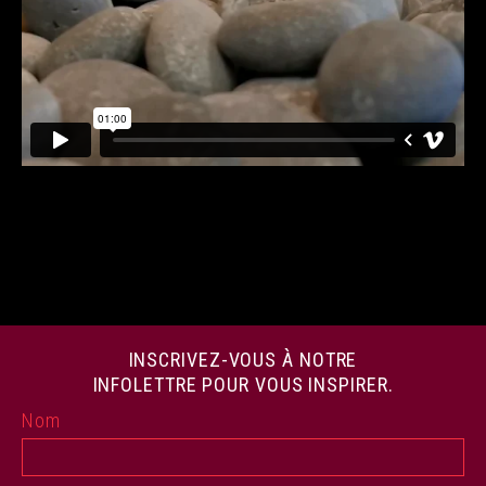
INSCRIVEZ-VOUS À NOTRE
INFOLETTRE POUR VOUS INSPIRER.
Nom