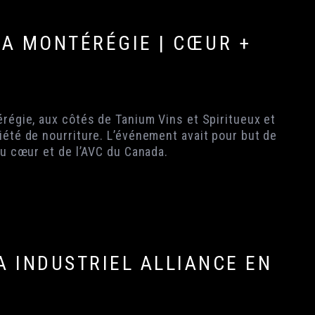
LA MONTÉRÉGIE | CŒUR +
érégie, aux côtés de Tanium Vins et Spiritueux et
iété de nourriture. L’événement avait pour but de
du cœur et de l’AVC du Canada.
A INDUSTRIEL ALLIANCE EN