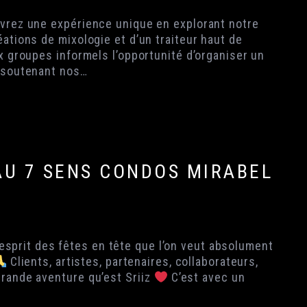
uvrez une expérience unique en explorant notre
ations de mixologie et d’un traiteur haut de
x groupes informels l’opportunité d’organiser un
n soutenant nos…
 AU 7 SENS CONDOS MIRABEL
’esprit des fêtes en tête que l’on veut absolument
Clients, artistes, partenaires, collaborateurs,
grande aventure qu’est Sriiz
C’est avec un