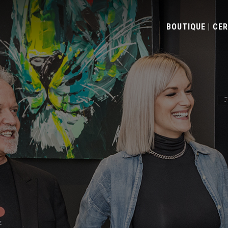
BOUTIQUE | CE