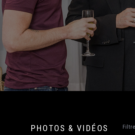
PHOTOS & VIDÉOS
Filtr